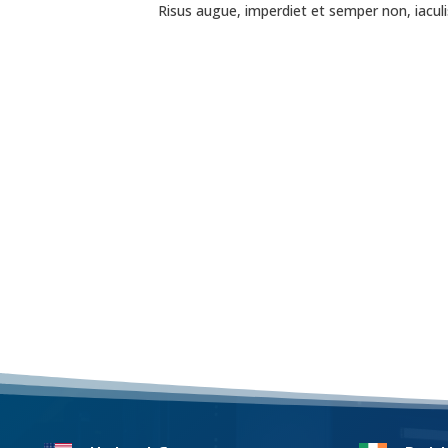
Risus augue, imperdiet et semper non, iaculis